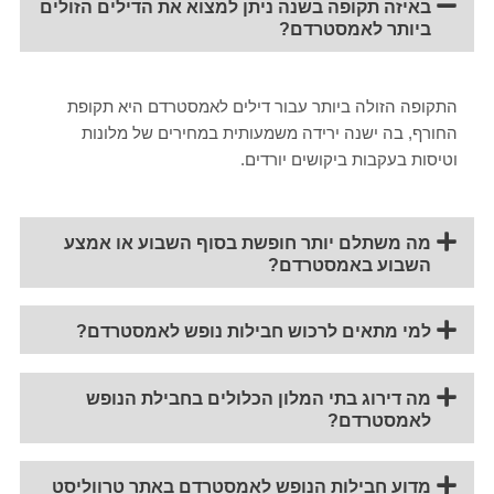
באיזה תקופה בשנה ניתן למצוא את הדילים הזולים
ביותר לאמסטרדם?
התקופה הזולה ביותר עבור דילים לאמסטרדם היא תקופת
החורף, בה ישנה ירידה משמעותית במחירים של מלונות
וטיסות בעקבות ביקושים יורדים.
מה משתלם יותר חופשת בסוף השבוע או אמצע
השבוע באמסטרדם?
למי מתאים לרכוש חבילות נופש לאמסטרדם?
מה דירוג בתי המלון הכלולים בחבילת הנופש
לאמסטרדם?
מדוע חבילות הנופש לאמסטרדם באתר טרווליסט