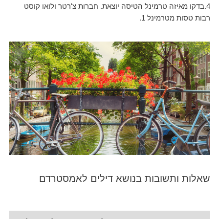
4.בדקו מאיזה טרמינל הטיסה יוצאת. חברות צ'רטר ולואו קוסט
רבות טסות מטרמינל 1.
שאלות ותשובות בנושא דילים לאמסטרדם