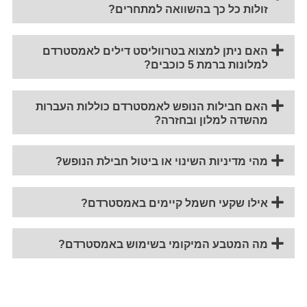
זולות כל כך בהשוואה למתחרים?
האם ניתן למצוא בטרווליסט דילים לאמסטרדם
למלונות ברמת 5 כוכבים?
האם חבילות הנופש לאמסטרדם כוללות העברות
מהשדה למלון ובחזרה?
מהי מדיניות השינוי או ביטול חבילת הנופש?
אילו שקעי חשמל קיימים באמסטרדם?
מה המטבע המיקומי בשימוש באמסטרדם?