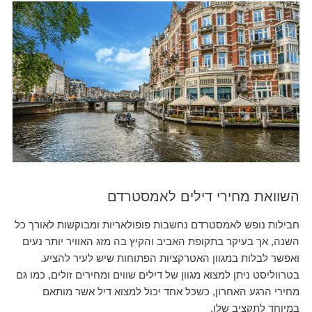
השוואת מחירי דילים לאמסטרדם
חבילות נופש לאמסטרדם נחשבות פופולאריות ומבוקשות לאורך כל
השנה, אך בעיקר בתקופת האביב והקיץ בה מזג האוויר יותר נעים
ואפשר לבלות במגוון האטרקציות הפתוחות שיש לעיר להציע.
בטרווליסט ניתן למצוא מגוון של דילים שווים ומחירים זולים, כמו גם
מחירי הרגע האחרון, כשכל אחד יכול למצוא דיל אשר מותאם
במיוחד לתקציב שלו.