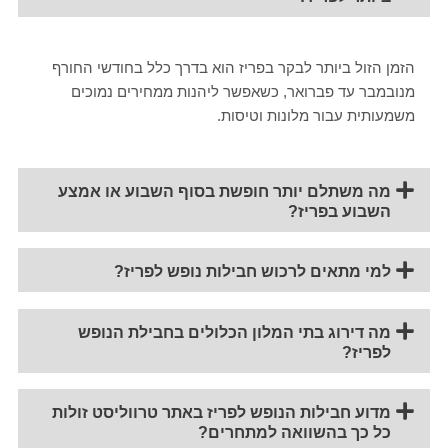
הזמן הזול ביותר לבקר בפריז הוא בדרך כלל בחודשי החורף
מנובמבר עד פברואר, כשאפשר ליהנות ממחירים נמוכים
משמעותית עבור מלונות וטיסות.
מה משתלם יותר חופשת בסוף השבוע או אמצע
השבוע בפריז?
למי מתאים לרכוש חבילות נופש לפריז?
מה דירוג בתי המלון הכלולים בחבילת הנופש
לפריז?
מדוע חבילות הנופש לפריז באתר טרווליסט זולות
כל כך בהשוואה למתחרים?