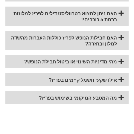
האם ניתן למצוא בטרווליסט דילים לפריז למלונות
ברמת 5 כוכבים?
האם חבילות הנופש לפריז כוללות העברות מהשדה
למלון ובחזרה?
מהי מדיניות השינוי או ביטול חבילת הנופש?
אילו שקעי חשמל קיימים בפריז?
מה המטבע המיקומי בשימוש בפריז?