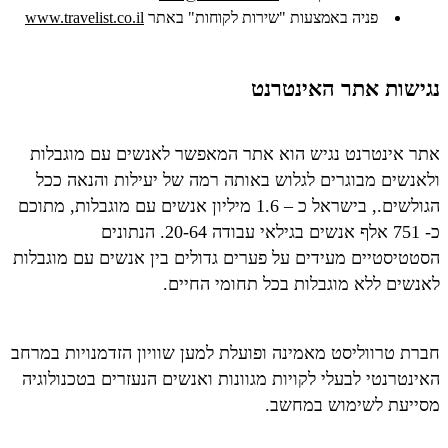
פניה באמצעות "שירות לקוחות" באתר
www.travelist.co.il
נגישות אתר האינטרנט
אתר אינטרנט נגיש הוא אתר המאפשר לאנשים עם מוגבלות
ולאנשים מבוגרים לגלוש באותה רמה של יעילות והנאה ככל
הגולשים., בישראל כ – 1.6 מיליון אנשים עם מוגבלות, מתוכם
כ- 751 אלף אנשים בגילאי עבודה 20-64. הנתונים
הסטטיסטיים מעידים על פערים גדולים בין אנשים עם מוגבלות
לאנשים ללא מוגבלות בכל תחומי החיים.
חברת טרווליסט מאמינה ופועלת למען שוויון הזדמנויות במרחב
האינטרנטי לבעלי לקויות מגוונות ואנשים הנעזרים בטכנולוגיה
מסייעת לשימוש במחשב.