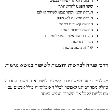
התאמת האתר לעיוורי צבעים
שינוי הפונט לקריא יותר
הגדלת הסמן ושינוי צבעו לשחור או לבן
הגדלת התצוגה לכ-200%
הדגשת קישורים באתר
הדגשת כותרות באתר
הצגת תיאור אלטרנטיבי לתמונות
הצהרת נגישות
שליחת משוב נגישות
דרכי פנייה לבקשות והצעות לשיפור בנושא נגישות
יש לציין כי אנו ממשיכים במאמצים לשפר את נגישות החברה
כחלק ממחויבותנו לאפשר לכלל האוכלוסייה כולל אנשים עם
מוגבלויות לקבל את השרות הנגיש ביותר.