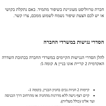
חברת טרווליסט מעוניינת בשיפור מתמיד. באם נתקלת בקושי
או יש לכם הצעת שיפור נשמח לשמוע ממכם, צרו קשר.
הסדרי נגישות במשרדי החברה
להלן הסדרי הנגישות הקיימים במשרדי החברה בכתובת השדרה
האקדמית 2 קריית אונו בניין A קומה 5:
קיימות 2 חניות נכים בחניון הבניין, בקומה 1-
קיים רצף גישה ללא מדרגות מהחניה או מהרחוב דרך הכניסה
ועד אלינו (כולל מעליות).