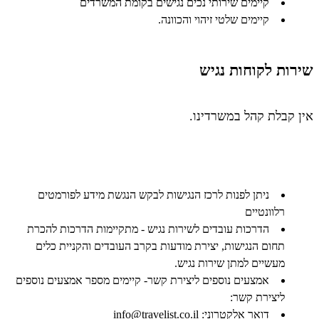
קיימים שירותי נכים נגישים בקומת המשרדים
קיימים שלטי זיהוי והכוונה.
שירות לקוחות נגיש
אין קבלת קהל במשרדינו.
ניתן לפנות לרכז הנגישות לבקש הנגשת מידע לפורמטים
רלוונטיים
הדרכות עובדים לשירות נגיש - מתקיימות הדרכות להכרת
תחום הנגישות, יצירת מודעות בקרב העובדים והקניית כלים
מעשיים למתן שירות נגיש.
אמצעים נוספים ליצירת קשר- קיימים מספר אמצעים נוספים
ליצירת קשר:
דואר אלקטרוני:
info@travelist.co.il