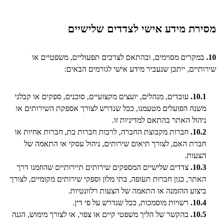
מסירת מידע אישי לצדדים שלישיים
10.
במקרים מסוימים, ובהתאם לצרכים תפעוליים, משפטיים או
שירותיים, ייתכן שנעביר מידע אישי לגורמים הבאים:
10.1.
עובדים, מנהלים, יועצים מקצועיים, סוכנים, ספקים או קבלני
משנה הפועלים מטעמנו, ככל שנדרש לצורך אספקת השירותים או
ניהול האתר בהתאם למדיניות זו.
10.2.
חברות מקבוצת החברה, לרבות חברות בת, חברות אחיות או
חברת האם, לצורך תיאום שירותים, ניהול עסקי או התאמה של
הצעות.
10.3.
צדדים שלישיים המספקים שירותים תיירותיים שהוזמנו דרך
האתר, כגון חברות תעופה, בתי מלון וספקי שירותים מקומיים, לצורך
ביצוע ההזמנה או התאמה של הצעות רלוונטיות.
10.4.
רשויות מוסמכות, ככל שנדרש על פי דין.
10.5.
בהקשר של הליך משפטי קיים או צפוי, או לצורך מימוש, הגנה