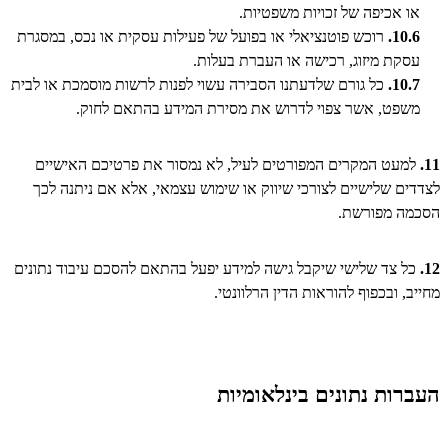
או אכיפה של זכויות משפטיות.
10.6.
רוכש פוטנציאלי או בפועל של פעילות עסקית או נכס, במסגרת
עסקת מיזוג, רכישה או העברת בעלות.
10.7.
כל גורם שלדעתנו הסבירה עשוי לפנות לרשות מוסמכת או לבית
משפט, אשר צפוי לדרוש את מסירת המידע בהתאם לחוק.
11.
למעט המקרים המפורטים לעיל, לא נמסור את פרטיכם האישיים
לצדדים שלישיים לצורכי שיווק או שימוש עצמאי, אלא אם ניתנה לכך
הסכמה מפורשת.
12.
כל צד שלישי שיקבל גישה למידע יפעל בהתאם להסכם עיבוד נתונים
מחייב, ובכפוף להוראות הדין הרלוונטי.
העברות נתונים בינלאומיות