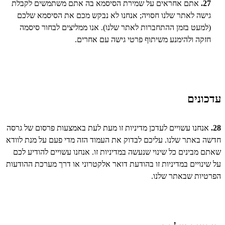
27.
אתם אחראים על שמירת הסיסמא בה אתם משתמשים לקבלת
גישה לאתר שלנו חסויה; אנחנו לא נבקש מכם את הסיסמא שלכם
(למעט בזמן ההתחברות לאתר שלנו). אנו ממליצים לבחור סיסמה
חזקה ולהימנע משיתוף פרטי גישה עם אחרים.
עדכונים
28.
אנחנו עשויים לעדכן מדיניות זו מעת לעת באמצעות פרסום של גרסה
חדשה באתר שלנו. עליכם לבדוק את העמוד הזה מדי פעם על מנת לוודא
שאתם מבינים כל שינוי שנעשה במדיניות זו. אנחנו עשויים להודיע לכם
על שינויים במדיניות זו בהודעת דואר אלקטרוני או דרך מערכת ההודעות
הפרטיות שבאתר שלנו.