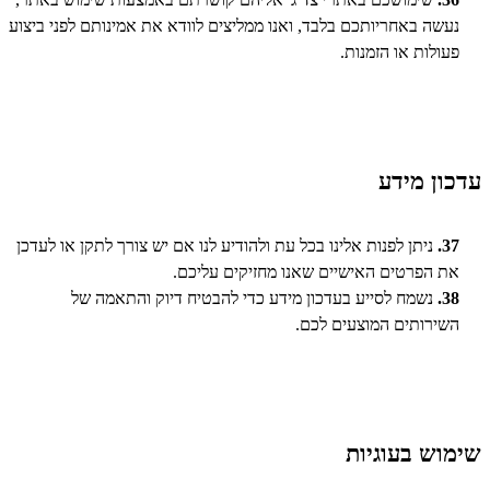
נעשה באחריותכם בלבד, ואנו ממליצים לוודא את אמינותם לפני ביצוע
פעולות או הזמנות.
עדכון מידע
37.
ניתן לפנות אלינו בכל עת ולהודיע לנו אם יש צורך לתקן או לעדכן
את הפרטים האישיים שאנו מחזיקים עליכם.
38.
נשמח לסייע בעדכון מידע כדי להבטיח דיוק והתאמה של
השירותים המוצעים לכם.
שימוש בעוגיות