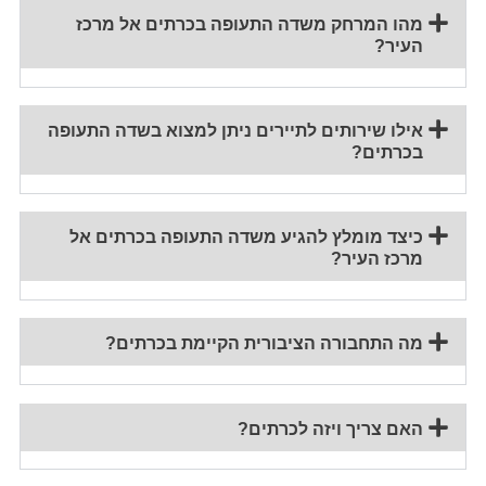
מהו המרחק משדה התעופה בכרתים אל מרכז
העיר?
אילו שירותים לתיירים ניתן למצוא בשדה התעופה
בכרתים?
כיצד מומלץ להגיע משדה התעופה בכרתים אל
מרכז העיר?
מה התחבורה הציבורית הקיימת בכרתים?
האם צריך ויזה לכרתים?