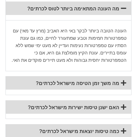
מה העונה המתאימה ביותר לטוס לכרתים?
העונה הטובה ביותר לבקר באי היא האביב (מרץ עד מאי) עם
טמפרטורות חמימות וטבע שמתעורר לחיים, כמו גם עונת
הסתיו עם טמפרטורות נעימות ועדיין לא מעט ימי שמש ללא
עומס בתיירים. עונת הקיץ מומלצת גם היא, אם כי
הטמפרטורות יחסית גבוהות ולא מעט תיירים פוקדים את האי.
מה משך זמן הטיסה מישראל לכרתים?
האם ישנן טיסות ישירות מישראל לכרתים?
כמה טיסות יוצאות מישראל לכרתים?