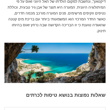
דיקטאון", ונחשבת למקום הולדתו של האל היווני זאוס על פי
המיתולוגיה היוונית. המערה היא תוצר של אבן גיר טבעית, וכוללת
נטיפים וזקיפים מרשימים. פנים המערה מורכב מכמה חדרים,
כאשר החדר המרכזי הוא המשמעותי ביותר עם בריכת מים קטנה
שהאגדה טוענת כי זו הבריכה הקדושה שבה נרחץ זאוס בהיותו
תינוק.
שאלות נפוצות בנושא טיסות לכרתים