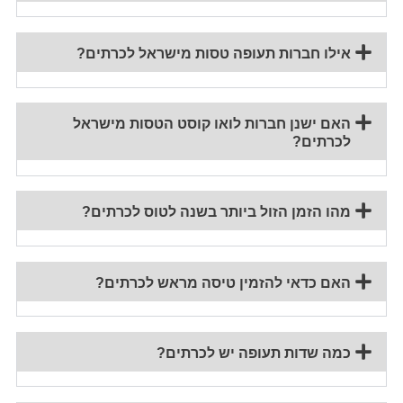
אילו חברות תעופה טסות מישראל לכרתים?
האם ישנן חברות לואו קוסט הטסות מישראל
לכרתים?
מהו הזמן הזול ביותר בשנה לטוס לכרתים?
האם כדאי להזמין טיסה מראש לכרתים?
כמה שדות תעופה יש לכרתים?