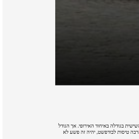
שישית בגודלה באיחוד האירופי. אך הגודל
הרבה טיסות לבודפשט, יהיה זה פשע לא