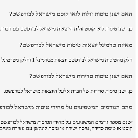
האם ישנן טיסות זולות לואו קוסט מישראל לבודפשט?
כן. ישנן טיסות לואו קוסט זולות היוצאות מישראל לבודפשט עם חברת התעופה האירית Ryanair ועם חברת ה
מאיזה טרמינל יוצאות טיסות מישראל לבודפשט?
חלק מהטיסות מישראל לבודפשט יוצאות מטרמינל 1 וחלקן מטרמינל 3.
האם ישנן טיסות סדירות מישראל לבודפשט?
כן. ישנן טיסות סדירות של חברת אלעל היוצאות מישראל לבודפשט.
מהם הגורמים המשפיעים על מחירי טיסות מישראל לבוד
ישנם מספר גורמים המשפיעים על מחירי הטיסות מישראל לבודפשט ובי
קוסט או טיסה סדירה, טיסה ישירה או טיסת קונקשן עם עצירת ביניים, 