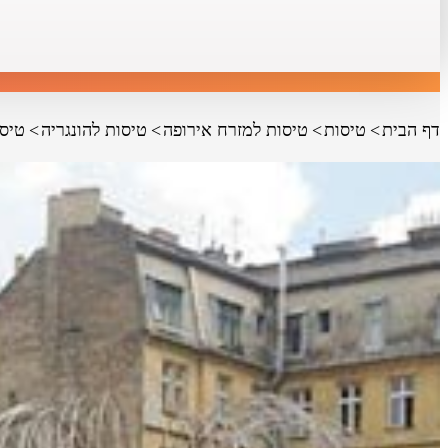
דף הבית
טיסות
טיסות למזרח אירופה
טיסות להונגריה
טיס