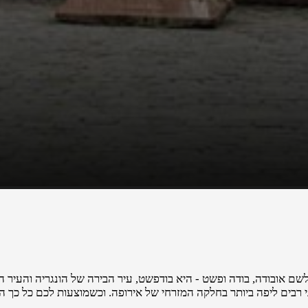
לשם אובודה, בודה ופשט - היא בודפשט, עיר הבירה של הונגריה והעיר ה
י רבים ליפה ביותר בחלקה המזרחי של אירופה. וכשמוצעות לכם כל כך 