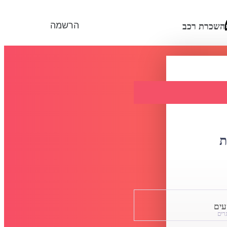
הרשמה
השכרת רכב
ת