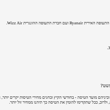
תעופה ההונגרית Wizz Air.
פשט?
ניהם מועד הטיסה - בחודשי הקיץ ובחגים מחירי הטיסות יקרים יותר, 
ולרוב, ככל שתקדימו להזמין את הטיסה כך תיהנו ממחיר זול יותר.