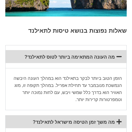
שאלות נפוצות בנושא טיסות לתאילנד
מה העונה המתאימה ביותר לטוס לתאילנד?
הזמן הטוב ביותר לבקר בתאילנד הוא במהלך העונה היבשה
הנמשכת מנובמבר עד תחילת אפריל. במהלך תקופה זו, מזג
האוויר הוא בדרך כלל שמשי ויבש, עם לחות נמוכה יותר
וטמפרטורות קרירות יותר.
מה משך זמן הטיסה מישראל לתאילנד?