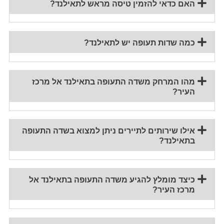
האם כדאי להזמין טיסה מראש לתאילנד?
כמה שדות תעופה יש לתאילנד?
מהו המרחק משדה התעופה בתאילנד אל מרכז
העיר?
אילו שירותים לתיירים ניתן למצוא בשדה התעופה
בתאילנד?
כיצד מומלץ להגיע משדה התעופה בתאילנד אל
מרכז העיר?