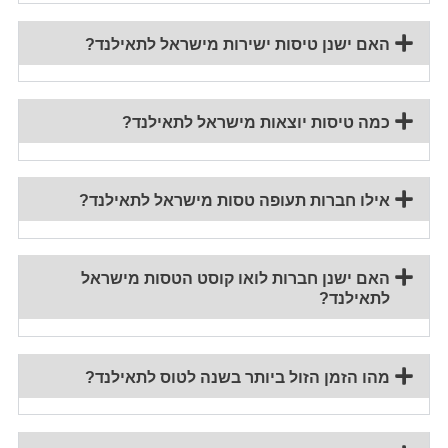
האם ישנן טיסות ישירות מישראל לתאילנד?
כמה טיסות יוצאות מישראל לתאילנד?
אילו חברות תעופה טסות מישראל לתאילנד?
האם ישנן חברות לואו קוסט הטסות מישראל
לתאילנד?
מהו הזמן הזול ביותר בשנה לטוס לתאילנד?