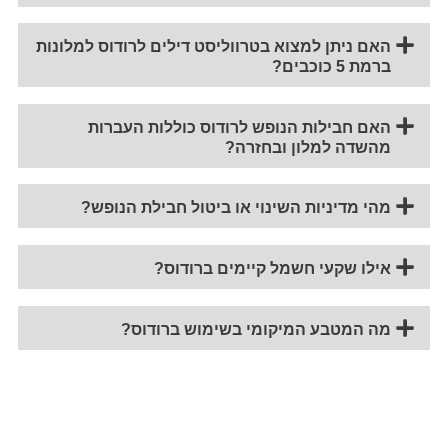
האם ניתן למצוא בטרווליסט דילים לרודוס למלונות
ברמת 5 כוכבים?
האם חבילות הנופש לרודוס כוללות העברות
מהשדה למלון ובחזרה?
מהי מדיניות השינוי או ביטול חבילת הנופש?
אילו שקעי חשמל קיימים ברודוס?
מה המטבע המיקומי בשימוש ברודוס?