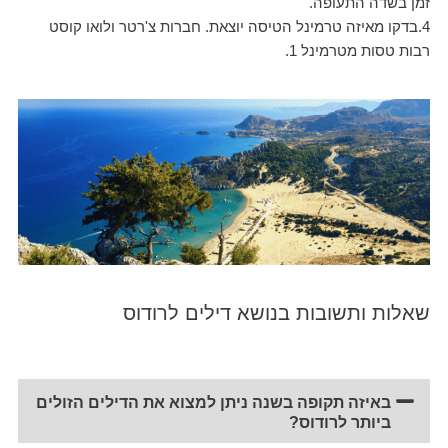
זמן בשדה התעופה.
4.בדקו מאיזה טרמינל הטיסה יוצאת. חברות צ'רטר ולואו קוסט
רבות טסות מטרמינל 1.
שאלות ותשובות בנושא דילים לרודוס
באיזה תקופה בשנה ניתן למצוא את הדילים הזולים
ביותר לרודוס?