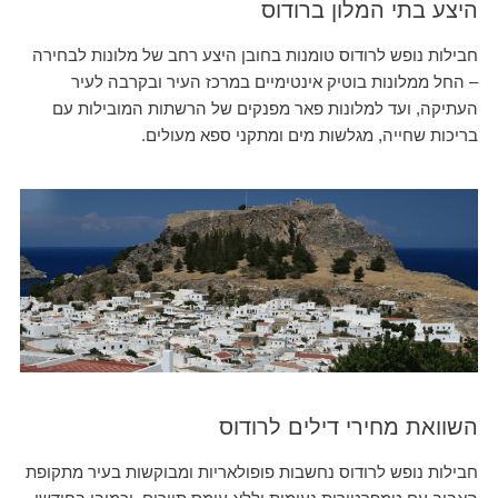
היצע בתי המלון ברודוס
חבילות נופש לרודוס טומנות בחובן היצע רחב של מלונות לבחירה
– החל ממלונות בוטיק אינטימיים במרכז העיר ובקרבה לעיר
העתיקה, ועד למלונות פאר מפנקים של הרשתות המובילות עם
בריכות שחייה, מגלשות מים ומתקני ספא מעולים.
השוואת מחירי דילים לרודוס
חבילות נופש לרודוס נחשבות פופולאריות ומבוקשות בעיר מתקופת