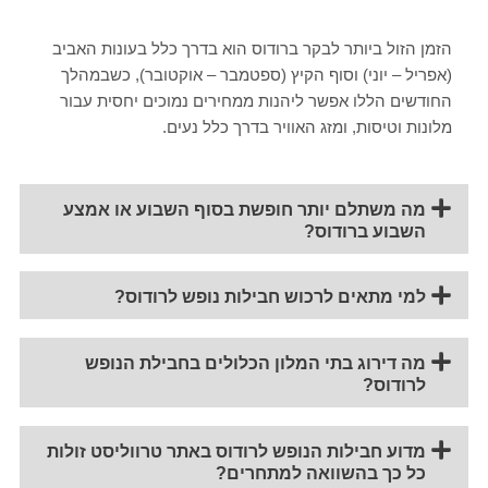
הזמן הזול ביותר לבקר ברודוס הוא בדרך כלל בעונות האביב
(אפריל – יוני) וסוף הקיץ (ספטמבר – אוקטובר), כשבמהלך
החודשים הללו אפשר ליהנות ממחירים נמוכים יחסית עבור
מלונות וטיסות, ומזג האוויר בדרך כלל נעים.
מה משתלם יותר חופשת בסוף השבוע או אמצע
השבוע ברודוס?
למי מתאים לרכוש חבילות נופש לרודוס?
מה דירוג בתי המלון הכלולים בחבילת הנופש
לרודוס?
מדוע חבילות הנופש לרודוס באתר טרווליסט זולות
כל כך בהשוואה למתחרים?