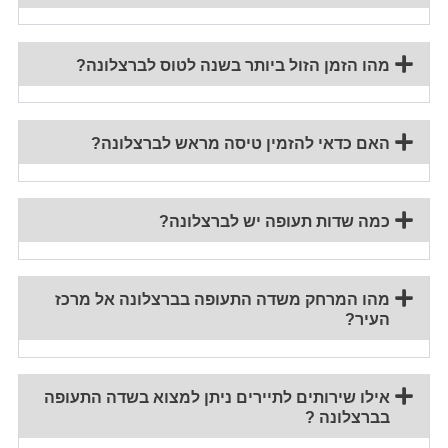
מהו הזמן הזול ביותר בשנה לטוס לברצלונה?
האם כדאי להזמין טיסה מראש לברצלונה?
כמה שדות תעופה יש לברצלונה?
מהו המרחק משדה התעופה בברצלונה אל מרכז
העיר?
אילו שירותים לתיירים ניתן למצוא בשדה התעופה
בברצלונה ?