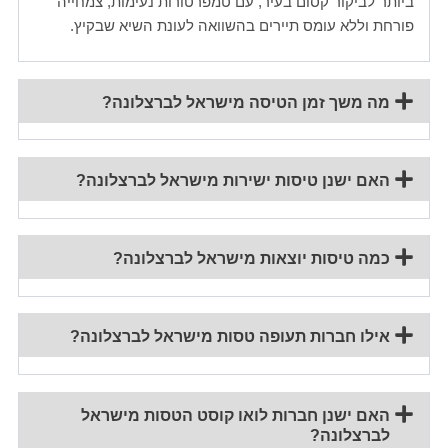
ביותר לביקור קסום בעיר, עם טמפרטורות נעימות, צמחייה
פורחת וללא עומס תיירים בהשוואה לעונת השיא שבקיץ.
מה משך זמן הטיסה מישראל לברצלונה?
האם ישנן טיסות ישירות מישראל לברצלונה?
כמה טיסות יוצאות מישראל לברצלונה?
אילו חברות תעופה טסות מישראל לברצלונה?
האם ישנן חברות לואו קוסט הטסות מישראל
לברצלונה?