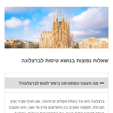
שאלות נפוצות בנושא טיסות לברצלונה
מה העונה המתאימה ביותר לטוס לברצלונה?
ברצלונה היא עיר בעלת אקלים ים תיכוני, עם חורף סביר וקיץ
חם ולח. תקופה האביב בין החודשים מרץ עד מאי, היא הטובה