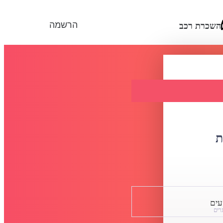
הרשמה
השכרת רכב
ת