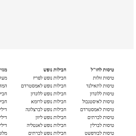
טיסות לחו"ל
חבילות נופש
מגזי
טיסות זולות
חבילות נופש לפריז
מעקב
טיסות לתאילנד
חבילות נופש לאמסטרדם
המדר
טיסות ללונדון
חבילות נופש ללונדון
חביל
טיסות לאיסטנבול
חבילות נופש לרומא
חביל
טיסות לאמסטרדם
חבילות נופש לברצלונה
דילי
טיסות לכרתים
חבילות נופש ליוון
דילי
טיסות לברלין
חבילות נופש לאנטליה
דילי
טיסות לבודפשט
חבילות נופש לכרתים
מלונ