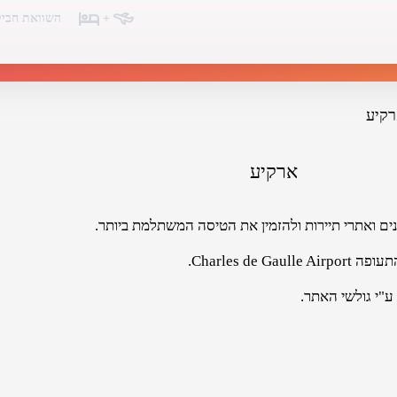
+
השוואת חביל
קיע
ארקיע
ים ואתרי תיירות ולהזמין את הטיסה המשתלמת ביותר.
ע"י גולשי האתר.