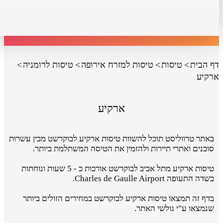
דף הבית
טיסות
טיסות למזרח אירופה
טיסות לרומניה
ארקיע
ארקיע
באתר טרווליסט תוכל להשוות טיסות ארקיע לבוקרשט מבין עשרות
סוכנים ואתרי תיירות ולהזמין את הטיסה המשתלמת ביותר.
טיסות ארקיע מתל אביב לבוקרשט אורכות כ - 5 שעות ונוחתות
בשדה התעופה Charles de Gaulle Airport.
בדף זה תמצאו טיסות ארקיע לבוקרשט במחירים הזולים ביותר
שנמצאו ע"י גולשי האתר.