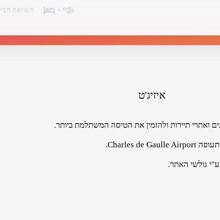
+
השוואת חביל
איזיג'ט
ים ואתרי תיירות ולהזמין את הטיסה המשתלמת ביותר.
ע"י גולשי האתר.