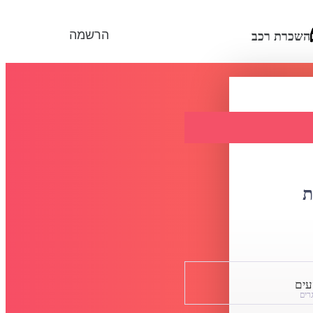
הרשמה
השכרת רכב
ת