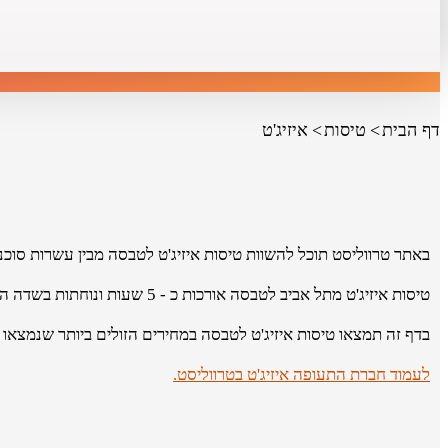
דף הבית
טיסות
איזיג'ט
באתר טרווליסט תוכל להשוות טיסות איזיג'ט לטבסה מבין עשרות סוכנ
טיסות איזיג'ט מתל אביב לטבסה אורכות כ - 5 שעות ונוחתות בשדה התעופה Charles de Gaulle Airport.
בדף זה תמצאו טיסות איזיג'ט לטבסה במחירים הזולים ביותר שנמצאו 
לעמוד חברת התעופה איזיג'ט בטרווליסט.