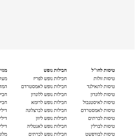
טיסות לחו"ל
חבילות נופש
מגזי
טיסות זולות
חבילות נופש לפריז
מעקב
טיסות לתאילנד
חבילות נופש לאמסטרדם
המדר
טיסות ללונדון
חבילות נופש ללונדון
חביל
טיסות לאיסטנבול
חבילות נופש לרומא
חביל
טיסות לאמסטרדם
חבילות נופש לברצלונה
דילי
טיסות לכרתים
חבילות נופש ליוון
דילי
טיסות לברלין
חבילות נופש לאנטליה
דילי
טיסות לבודפשט
חבילות נופש לכרתים
מלונ