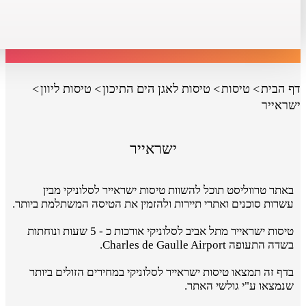
דף הבית
טיסות
טיסות לאגן הים התיכון
טיסות ליוון
ישראייר
ישראייר
באתר טרווליסט תוכל להשוות טיסות ישראייר לסלוניקי מבין
עשרות סוכנים ואתרי תיירות ולהזמין את הטיסה המשתלמת ביותר.
טיסות ישראייר מתל אביב לסלוניקי אורכות כ - 5 שעות ונוחתות
בשדה התעופה Charles de Gaulle Airport.
בדף זה תמצאו טיסות ישראייר לסלוניקי במחירים הזולים ביותר
שנמצאו ע"י גולשי האתר.