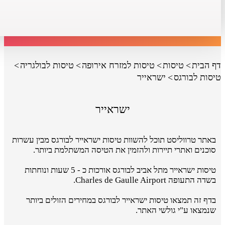
דף הבית
טיסות
טיסות למזרח אירופה
טיסות לבולגריה
טיסות לבורגס
ישראייר
ישראייר
באתר טרווליסט תוכל להשוות טיסות ישראייר לבורגס מבין עשרות
סוכנים ואתרי תיירות ולהזמין את הטיסה המשתלמת ביותר.
טיסות ישראייר מתל אביב לבורגס אורכות כ - 5 שעות ונוחתות
בשדה התעופה Charles de Gaulle Airport.
בדף זה תמצאו טיסות ישראייר לבורגס במחירים הזולים ביותר
שנמצאו ע"י גולשי האתר.