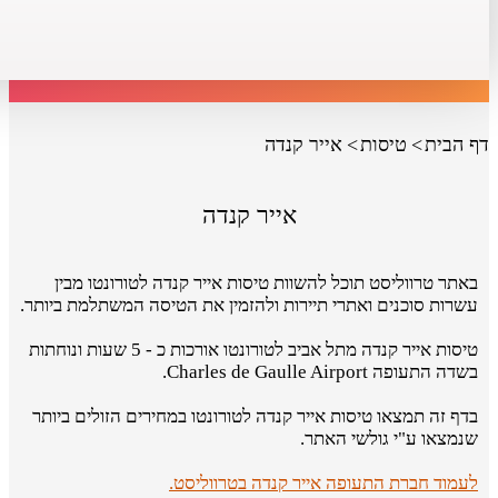
דף הבית
טיסות
אייר קנדה
אייר קנדה
באתר טרווליסט תוכל להשוות טיסות אייר קנדה לטורונטו מבין
עשרות סוכנים ואתרי תיירות ולהזמין את הטיסה המשתלמת ביותר.
טיסות אייר קנדה מתל אביב לטורונטו אורכות כ - 5 שעות ונוחתות
בשדה התעופה Charles de Gaulle Airport.
בדף זה תמצאו טיסות אייר קנדה לטורונטו במחירים הזולים ביותר
שנמצאו ע"י גולשי האתר.
לעמוד חברת התעופה אייר קנדה בטרווליסט.