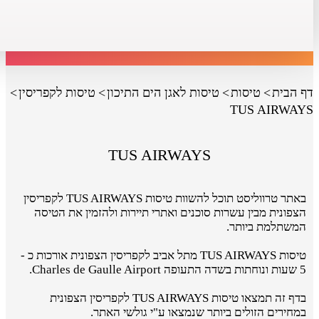
דף הבית
טיסות
טיסות לאגן הים התיכון
טיסות לקפריסין
TUS AIRWAYS
TUS AIRWAYS
באתר טרווליסט תוכל להשוות טיסות TUS AIRWAYS לקפריסין
הצפונית מבין עשרות סוכנים ואתרי תיירות ולהזמין את הטיסה
המשתלמת ביותר.
טיסות TUS AIRWAYS מתל אביב לקפריסין הצפונית אורכות כ -
5 שעות ונוחתות בשדה התעופה Charles de Gaulle Airport.
בדף זה תמצאו טיסות TUS AIRWAYS לקפריסין הצפונית
במחירים הזולים ביותר שנמצאו ע"י גולשי האתר.