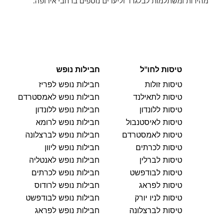
מהירות ומשתלמות לבלגרד וליעדים נוספים ברחבי אירופה.
טיסות לחו"ל
חבילות נופש
טיסות זולות
חבילות נופש לפריז
טיסות לתאילנד
חבילות נופש לאמסטרדם
טיסות ללונדון
חבילות נופש ללונדון
טיסות לאיסטנבול
חבילות נופש לרומא
טיסות לאמסטרדם
חבילות נופש לברצלונה
טיסות לכרתים
חבילות נופש ליוון
טיסות לברלין
חבילות נופש לאנטליה
טיסות לבודפשט
חבילות נופש לכרתים
טיסות לפראג
חבילות נופש לרודוס
טיסות לניו יורק
חבילות נופש לבודפשט
טיסות לברצלונה
חבילות נופש לפראג