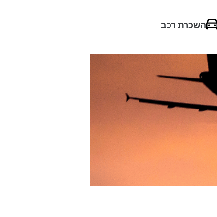
השכרת רכב