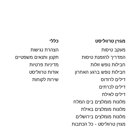
מגזין טרווליסט
כללי
מעקב טיסות
הצהרת נגישות
המדריך להזמנת טיסות
תקנון ותנאים משפטיים
חבילות נופש זולות
מדיניות פרטיות
חבילות נופש ברגע האחרון
אודות טרווליסט
דילים לרודוס
שירות לקוחות
דילים לכרתים
דילים לאילת
מלונות מומלצים בים המלח
מלונות מומלצים באילת
מלונות מומלצים בירושלים
מגזין טרווליסט - כל הכתבות