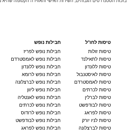
בזכות הסטנדרטים הגבוהים, השירות האישי והאווירה הקסומה שהיא 
טיסות לחו"ל
חבילות נופש
טיסות זולות
חבילות נופש לפריז
טיסות לתאילנד
חבילות נופש לאמסטרדם
טיסות ללונדון
חבילות נופש ללונדון
טיסות לאיסטנבול
חבילות נופש לרומא
טיסות לאמסטרדם
חבילות נופש לברצלונה
טיסות לכרתים
חבילות נופש ליוון
טיסות לברלין
חבילות נופש לאנטליה
טיסות לבודפשט
חבילות נופש לכרתים
טיסות לפראג
חבילות נופש לרודוס
טיסות לניו יורק
חבילות נופש לבודפשט
טיסות לברצלונה
חבילות נופש לפראג