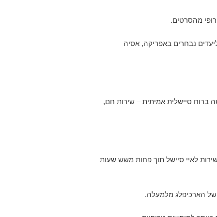
יעדים נבחרים באפריקה, אסיה
ה ברוח סיישלית אמיתית – שירות חם,
ירות לאיי סיישל תוך פחות משש שעות
ב של הארכיפלג מלמעלה.