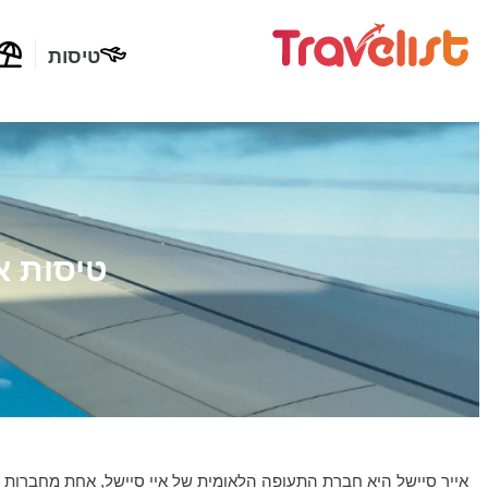
טיסות
טיסות א
אייר סיישל היא חברת התעופה הלאומית של איי סיישל, אחת מחברות ה