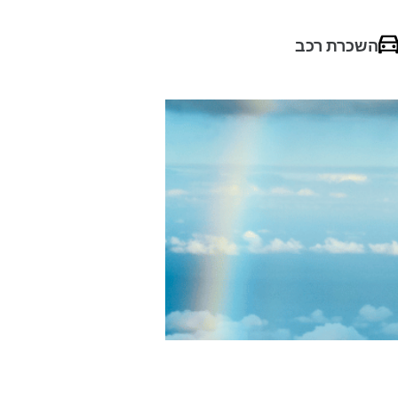
השכרת רכב