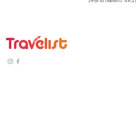
יותר לחופשות טרופיות.