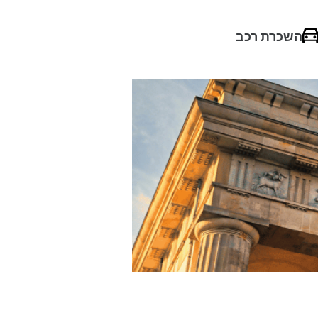
השכרת רכב