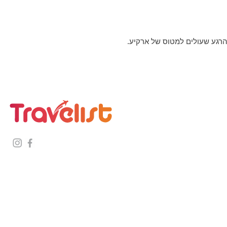
הרגע שעולים למטוס של ארקיע.