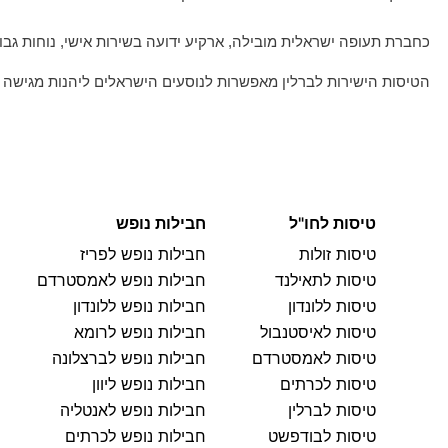
כחברת תעופה ישראלית מובילה, ארקיע ידועה בשירות אישי, נוחות גבו
הטיסות הישירות לברלין מאפשרות לנוסעים הישראלים ליהנות מגישה 
טיסות לחו"ל
חבילות נופש
טיסות זולות
חבילות נופש לפריז
טיסות לתאילנד
חבילות נופש לאמסטרדם
טיסות ללונדון
חבילות נופש ללונדון
טיסות לאיסטנבול
חבילות נופש לרומא
טיסות לאמסטרדם
חבילות נופש לברצלונה
טיסות לכרתים
חבילות נופש ליוון
טיסות לברלין
חבילות נופש לאנטליה
טיסות לבודפשט
חבילות נופש לכרתים