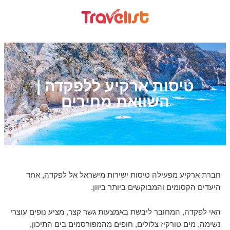
טיסות ארקיע ללפקדה |
השוואת מחירים
חברת ארקיע מפעילה טיסות ישירות מישראל אל לפקדה, אחד
היעדים הקסומים והמבוקשים ביותר ביוון.
האי לפקדה, המחובר ליבשת באמצעות גשר קצר, מציע נופים עוצרי
נשימה, מים טורקיז צלולים, חופים מהמפורסמים בים התיכון,