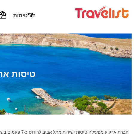
טיסות
טיסות אר
חברת ארקיע מפעילה טיסות ישירות מתל אביב לרודוס כ-7 פעמים בשבוע.