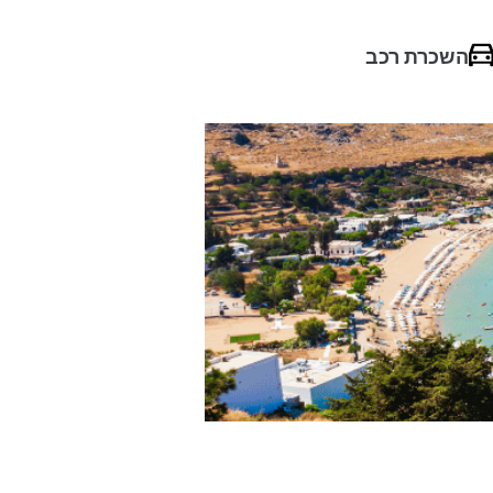
השכרת רכב