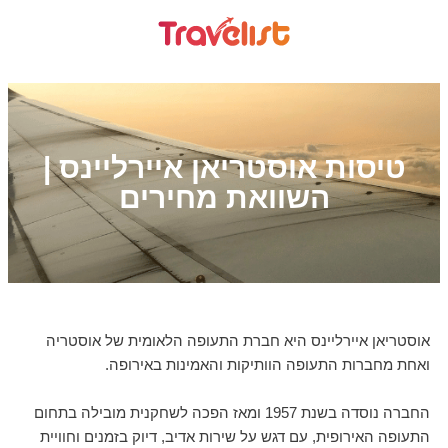
טיסות אוסטריאן איירליינס |
השוואת מחירים
אוסטריאן איירליינס היא חברת התעופה הלאומית של אוסטריה
ואחת מחברות התעופה הוותיקות והאמינות באירופה.
החברה נוסדה בשנת 1957 ומאז הפכה לשחקנית מובילה בתחום
התעופה האירופית, עם דגש על שירות אדיב, דיוק בזמנים וחוויית