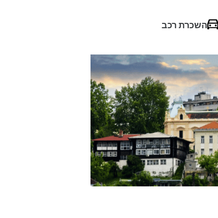
השכרת רכב