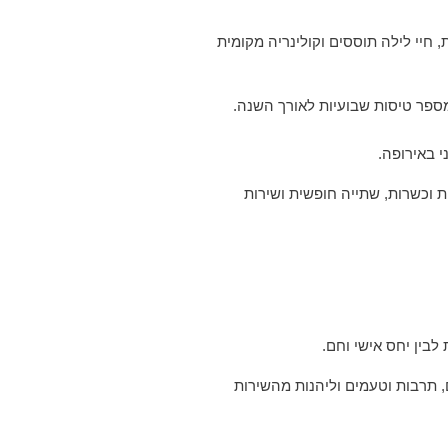
 חיי לילה תוססים וקולינריה מקומית
י באירופה.
ת וכשרות, שתייה חופשית ושירות
בין יחס אישי וחם.
, תרבות וטעמים וליהנות מהשירות