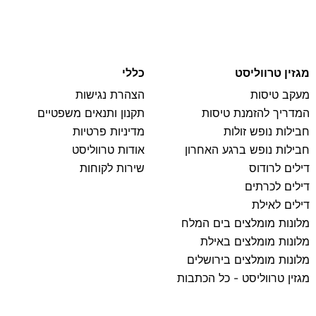
מגזין טרווליסט
כללי
מעקב טיסות
הצהרת נגישות
המדריך להזמנת טיסות
תקנון ותנאים משפטיים
חבילות נופש זולות
מדיניות פרטיות
חבילות נופש ברגע האחרון
אודות טרווליסט
דילים לרודוס
שירות לקוחות
דילים לכרתים
דילים לאילת
מלונות מומלצים בים המלח
מלונות מומלצים באילת
מלונות מומלצים בירושלים
מגזין טרווליסט - כל הכתבות