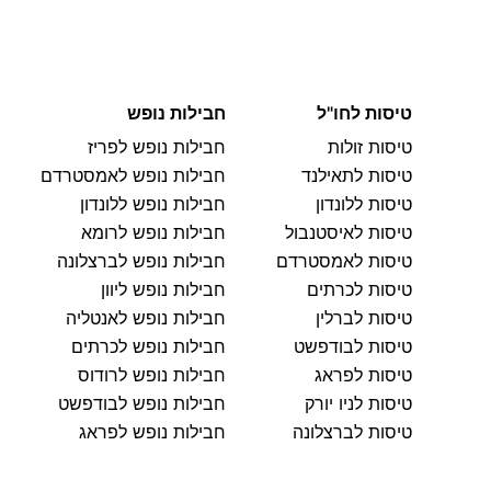
טיסות לחו"ל
חבילות נופש
טיסות זולות
חבילות נופש לפריז
טיסות לתאילנד
חבילות נופש לאמסטרדם
טיסות ללונדון
חבילות נופש ללונדון
טיסות לאיסטנבול
חבילות נופש לרומא
טיסות לאמסטרדם
חבילות נופש לברצלונה
טיסות לכרתים
חבילות נופש ליוון
טיסות לברלין
חבילות נופש לאנטליה
טיסות לבודפשט
חבילות נופש לכרתים
טיסות לפראג
חבילות נופש לרודוס
טיסות לניו יורק
חבילות נופש לבודפשט
טיסות לברצלונה
חבילות נופש לפראג