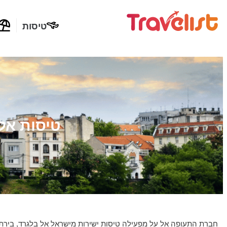
טיסות
טיסות אל
חברת התעופה אל על מפעילה טיסות ישירות מישראל אל בלגרד, בירת