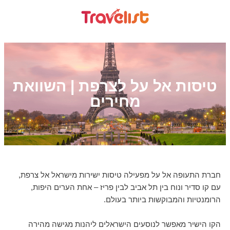
טיסות אל על לצרפת | השוואת
מחירים
חברת התעופה אל על מפעילה טיסות ישירות מישראל אל צרפת,
עם קו סדיר ונוח בין תל אביב לבין פריז – אחת הערים היפות,
הרומנטיות והמבוקשות ביותר בעולם.
הקו הישיר מאפשר לנוסעים הישראלים ליהנות מגישה מהירה