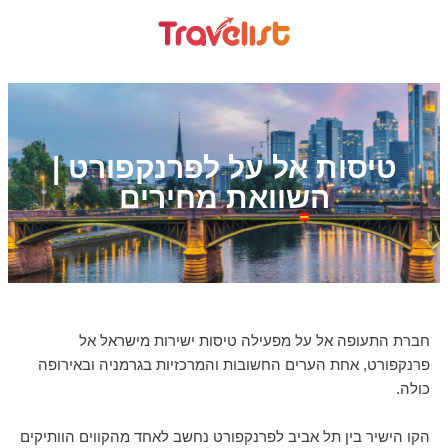
טיסות אל על לפרנקפורט |
השוואת מחירים
חברת התעופה אל על מפעילה טיסות ישירות מישראל אל
פרנקפורט, אחת הערים החשובות והמרכזיות בגרמניה ובאירופה
כולה.
הקו הישיר בין תל אביב לפרנקפורט נחשב לאחד מהקווים הוותיקים