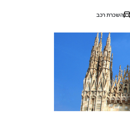
השכרת רכב