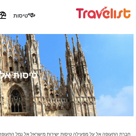
טיסות
טיסות אל 
חברת התעופה אל על מפעילה טיסות ישירות מישראל אל נמל התעופה מילאנו-מלפנ