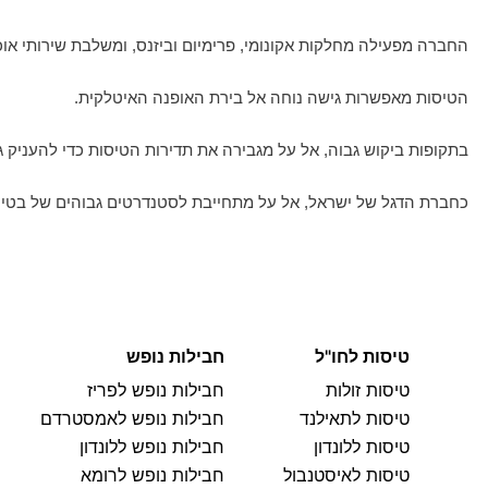
החברה מפעילה מחלקות אקונומי, פרימיום וביזנס, ומשלבת שירותי אוכ
הטיסות מאפשרות גישה נוחה אל בירת האופנה האיטלקית.
בתקופות ביקוש גבוה, אל על מגבירה את תדירות הטיסות כדי להעניק ג
כחברת הדגל של ישראל, אל על מתחייבת לסטנדרטים גבוהים של בטיחו
טיסות לחו"ל
חבילות נופש
טיסות זולות
חבילות נופש לפריז
טיסות לתאילנד
חבילות נופש לאמסטרדם
טיסות ללונדון
חבילות נופש ללונדון
טיסות לאיסטנבול
חבילות נופש לרומא