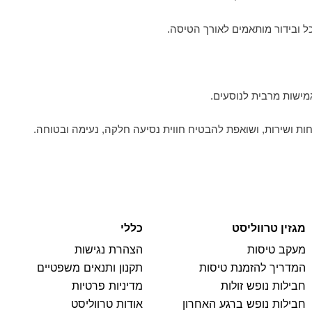
ל ובידור מותאמים לאורך הטיסה.
מישות מרבית לנוסעים.
ת ושירות, ושואפת להבטיח חווית נסיעה חלקה, נעימה ובטוחה.
מגזין טרווליסט
כללי
מעקב טיסות
הצהרת נגישות
המדריך להזמנת טיסות
תקנון ותנאים משפטיים
חבילות נופש זולות
מדיניות פרטיות
חבילות נופש ברגע האחרון
אודות טרווליסט