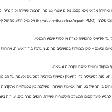
ומהירה אל אי מלא קסם, נופים עוצרי נשימה, תרבות עשירה וקולינריה ים
יום וביזנס – כולן מצוידות במושבים נוחים, מערכת בידור אישית, ארוחות
וקפד וחוויית טיסה יוקרתית ונעימה.
הטיסות לסיציליה כדי להעניק גמישות מירבית לנוסעים ולענות על הביקוש
 ביותר של בטיחות, אמינות ושירות, ומשלבת בין טכנולוגיה מתקדמת לב
להגיע ליעד קסום המשלב היסטוריה עשירה, חופים מרהיבים, עיירות ציור