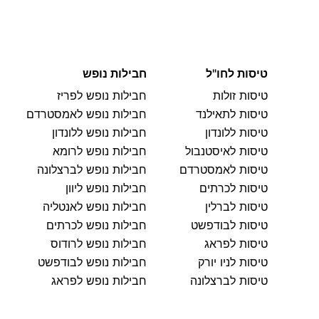
טיסות לחו"ל
חבילות נופש
טיסות זולות
חבילות נופש לפריז
טיסות לתאילנד
חבילות נופש לאמסטרדם
טיסות ללונדון
חבילות נופש ללונדון
טיסות לאיסטנבול
חבילות נופש לרומא
טיסות לאמסטרדם
חבילות נופש לברצלונה
טיסות לכרתים
חבילות נופש ליוון
טיסות לברלין
חבילות נופש לאנטליה
טיסות לבודפשט
חבילות נופש לכרתים
טיסות לפראג
חבילות נופש לרודוס
טיסות לניו יורק
חבילות נופש לבודפשט
טיסות לברצלונה
חבילות נופש לפראג