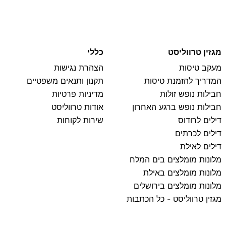
מגזין טרווליסט
כללי
מעקב טיסות
הצהרת נגישות
המדריך להזמנת טיסות
תקנון ותנאים משפטיים
חבילות נופש זולות
מדיניות פרטיות
חבילות נופש ברגע האחרון
אודות טרווליסט
דילים לרודוס
שירות לקוחות
דילים לכרתים
דילים לאילת
מלונות מומלצים בים המלח
מלונות מומלצים באילת
מלונות מומלצים בירושלים
מגזין טרווליסט - כל הכתבות