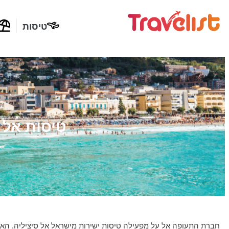
טיסות
טיסות אל 
חברת התעופה אל על מפעילה טיסות ישירות מישראל אל סיציליה, האי ה