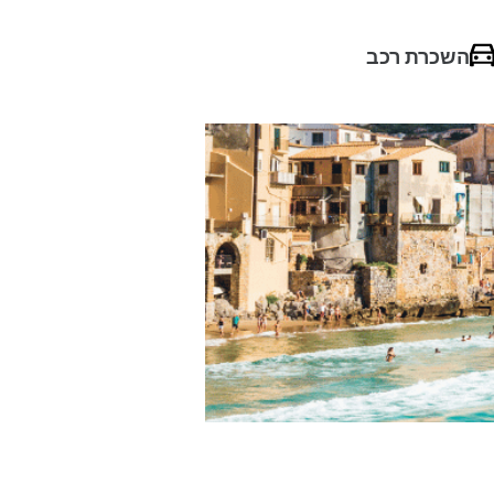
השכרת רכב