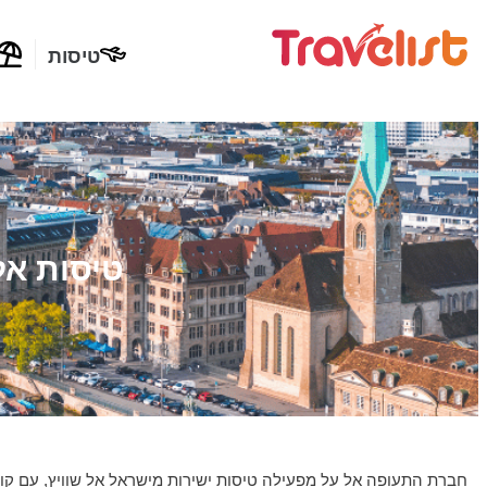
טיסות
טיסות אל
חברת התעופה אל על מפעילה טיסות ישירות מישראל אל שוויץ, עם קווי