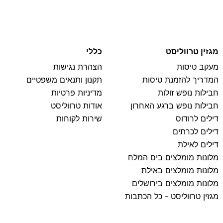
מגזין טרווליסט
כללי
מעקב טיסות
הצהרת נגישות
המדריך להזמנת טיסות
תקנון ותנאים משפטיים
חבילות נופש זולות
מדיניות פרטיות
חבילות נופש ברגע האחרון
אודות טרווליסט
דילים לרודוס
שירות לקוחות
דילים לכרתים
דילים לאילת
מלונות מומלצים בים המלח
מלונות מומלצים באילת
מלונות מומלצים בירושלים
מגזין טרווליסט - כל הכתבות