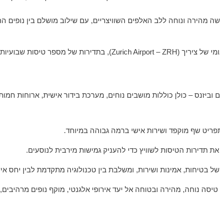
שה מהירה ונוחה ללב האלפים השוויצריים, עם שילוב מושלם בין נופים הר
 וביזנס – כולן כוללות מושבים נוחים, מערכת בידור אישית, ארוחות חמות
ריט שף מוקפד ושירות אישי ברמה גבוהה במיוחד.
את תדירות הטיסות לשוויץ כדי להעניק גמישות מירבית לנוסעים.
 בטיחות, אמינות ושירות, ומשלבת בין טכנולוגיה מתקדמת לבין יחס איש
יסה נוחה, מהירה ובטוחה אל יעד אירופי אלגנטי, מוקף נופים מרהיבים, 