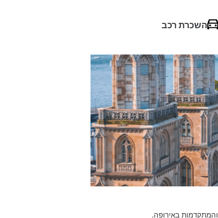
השכרת רכב
 והמתקדמות באירופה.