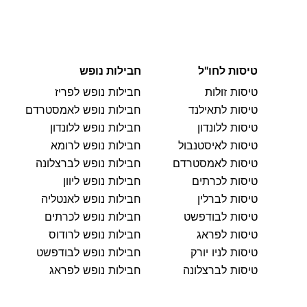
טיסות לחו"ל
חבילות נופש
טיסות זולות
חבילות נופש לפריז
טיסות לתאילנד
חבילות נופש לאמסטרדם
טיסות ללונדון
חבילות נופש ללונדון
טיסות לאיסטנבול
חבילות נופש לרומא
טיסות לאמסטרדם
חבילות נופש לברצלונה
טיסות לכרתים
חבילות נופש ליוון
טיסות לברלין
חבילות נופש לאנטליה
טיסות לבודפשט
חבילות נופש לכרתים
טיסות לפראג
חבילות נופש לרודוס
טיסות לניו יורק
חבילות נופש לבודפשט
טיסות לברצלונה
חבילות נופש לפראג