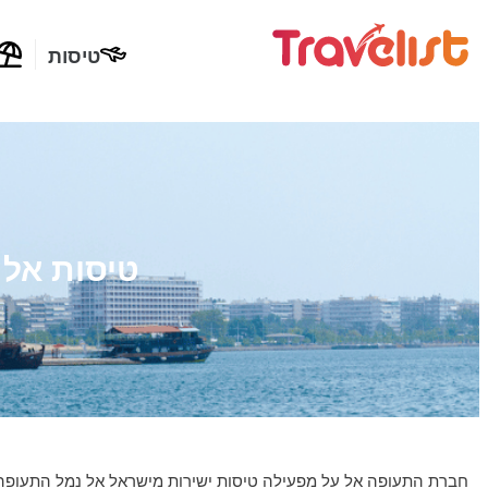
טיסות
טיסות אל 
חברת התעופה אל על מפעילה טיסות ישירות מישראל אל נמל התעופה של סלוניקי, 