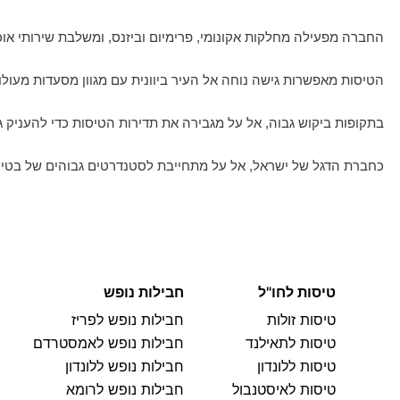
החברה מפעילה מחלקות אקונומי, פרימיום וביזנס, ומשלבת שירותי אוכ
הטיסות מאפשרות גישה נוחה אל העיר ביוונית עם מגוון מסעדות מעולו
בתקופות ביקוש גבוה, אל על מגבירה את תדירות הטיסות כדי להעניק ג
כחברת הדגל של ישראל, אל על מתחייבת לסטנדרטים גבוהים של בטיחו
טיסות לחו"ל
חבילות נופש
טיסות זולות
חבילות נופש לפריז
טיסות לתאילנד
חבילות נופש לאמסטרדם
טיסות ללונדון
חבילות נופש ללונדון
טיסות לאיסטנבול
חבילות נופש לרומא