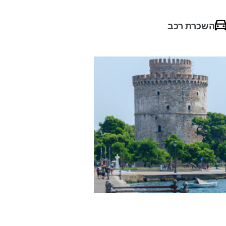
השכרת רכב