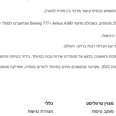
משמש כבסיס קישור מרכזי בין מזרח למערב.
ה עם חברות רבות ברחבי העולם.
קים וראשונה, בדגש על סטנדרט שירות גבוה במיוחד, בידור בטיסה מהמת
טרליה.
מגזין טרווליסט
כללי
מעקב טיסות
הצהרת נגישות