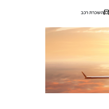
השכרת רכב