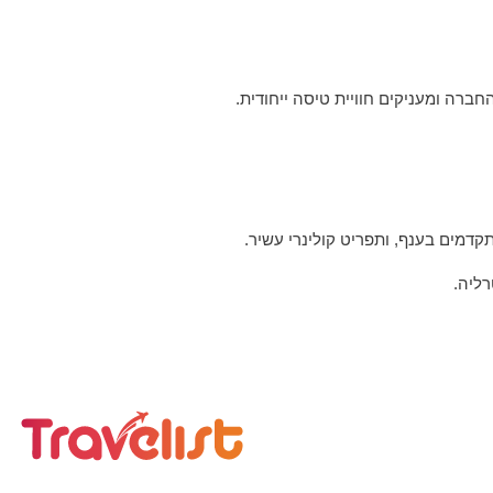
קדמים בענף, ותפריט קולינרי עשיר.