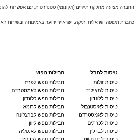
החברה מציעה מחלקת תיירים (אקונומי) סטנדרטית, עם אפשרות להוסי
כחברת תעופה ישראלית ותיקה, ישראייר ידועה באמינותה ובשירות האיש
טיסות לחו"ל
חבילות נופש
טיסות זולות
חבילות נופש לפריז
טיסות לתאילנד
חבילות נופש לאמסטרדם
טיסות ללונדון
חבילות נופש ללונדון
טיסות לאיסטנבול
חבילות נופש לרומא
טיסות לאמסטרדם
חבילות נופש לברצלונה
טיסות לכרתים
חבילות נופש ליוון
טיסות לברלין
חבילות נופש לאנטליה
טיסות לבודפשט
חבילות נופש לכרתים