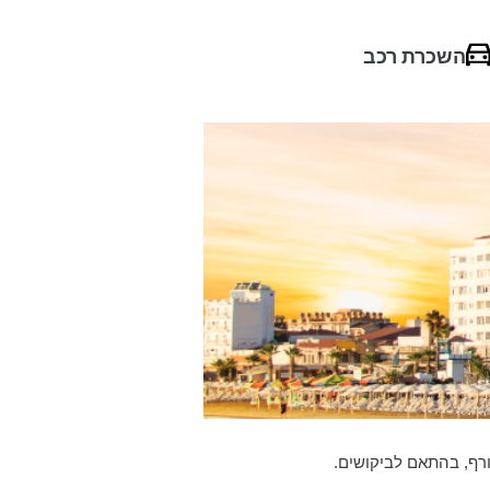
השכרת רכב