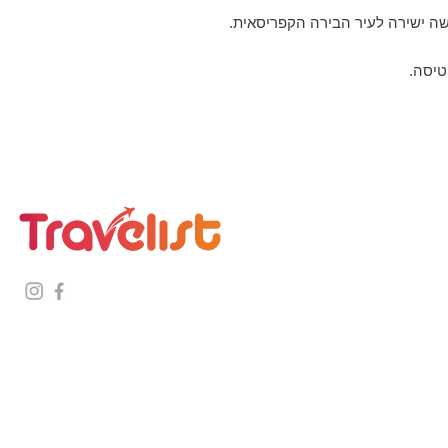
שה ישירה לעיר הבירה הקפריסאית.
טיסה.