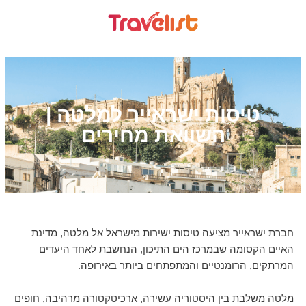
טיסות ישראייר למלטה |
השוואת מחירים
חברת ישראייר מציעה טיסות ישירות מישראל אל מלטה, מדינת
האיים הקסומה שבמרכז הים התיכון, הנחשבת לאחד היעדים
המרתקים, הרומנטיים והמתפתחים ביותר באירופה.
מלטה משלבת בין היסטוריה עשירה, ארכיטקטורה מרהיבה, חופים