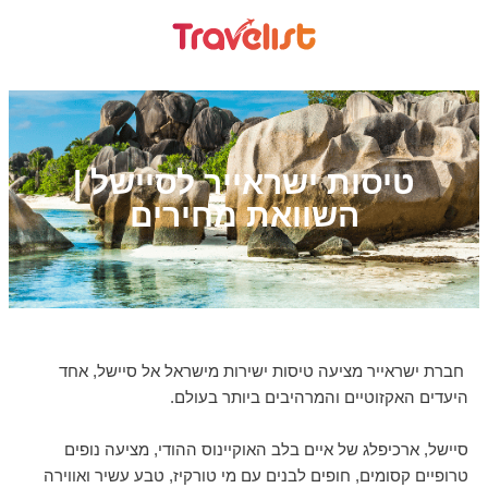
טיסות ישראייר לסיישל |
השוואת מחירים
חברת ישראייר מציעה טיסות ישירות מישראל אל סיישל, אחד
היעדים האקזוטיים והמרהיבים ביותר בעולם.
סיישל, ארכיפלג של איים בלב האוקיינוס ההודי, מציעה נופים
טרופיים קסומים, חופים לבנים עם מי טורקיז, טבע עשיר ואווירה