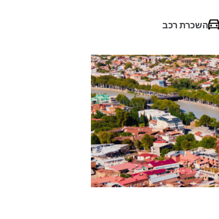
השכרת רכב