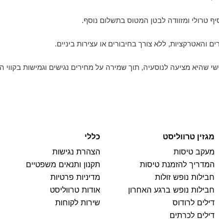
ף טרולי ומזוודה לבטן המטוס בתשלום נוסף.
ם והאטרקציות, ללא צורך בחיבורים או עצירות ביניים.
י שהיא מציעה לנוסעיה, תוך שמירה על מחירים נגישים וגמישות בקווי ה
מגזין טרווליסט
כללי
מעקב טיסות
הצהרת נגישות
המדריך להזמנת טיסות
תקנון ותנאים משפטיים
חבילות נופש זולות
מדיניות פרטיות
חבילות נופש ברגע האחרון
אודות טרווליסט
דילים לרודוס
שירות לקוחות
דילים לכרתים