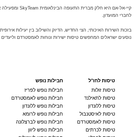
לחברי המועדון.
בזכות השירות האיכותי, הצי החדיש, הדיוק והשילוב בין יעילות אירו
נוסעים ישראלים המחפשים טיסות ישירות ונוחות לאמסטרדם וליעדים נ
טיסות לחו"ל
חבילות נופש
טיסות זולות
חבילות נופש לפריז
טיסות לתאילנד
חבילות נופש לאמסטרדם
טיסות ללונדון
חבילות נופש ללונדון
טיסות לאיסטנבול
חבילות נופש לרומא
טיסות לאמסטרדם
חבילות נופש לברצלונה
טיסות לכרתים
חבילות נופש ליוון