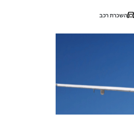
השכרת רכב