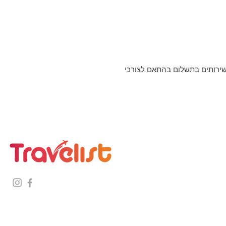
 שירותים בתשלום בהתאם לצורכי