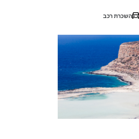
השכרת רכב