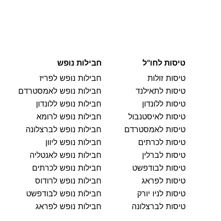
טיסות לחו"ל
חבילות נופש
טיסות זולות
חבילות נופש לפריז
טיסות לתאילנד
חבילות נופש לאמסטרדם
טיסות ללונדון
חבילות נופש ללונדון
טיסות לאיסטנבול
חבילות נופש לרומא
טיסות לאמסטרדם
חבילות נופש לברצלונה
טיסות לכרתים
חבילות נופש ליוון
טיסות לברלין
חבילות נופש לאנטליה
טיסות לבודפשט
חבילות נופש לכרתים
טיסות לפראג
חבילות נופש לרודוס
טיסות לניו יורק
חבילות נופש לבודפשט
טיסות לברצלונה
חבילות נופש לפראג