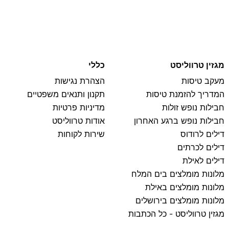
מגזין טרווליסט
כללי
מעקב טיסות
הצהרת נגישות
המדריך להזמנת טיסות
תקנון ותנאים משפטיים
חבילות נופש זולות
מדיניות פרטיות
חבילות נופש ברגע האחרון
אודות טרווליסט
דילים לרודוס
שירות לקוחות
דילים לכרתים
דילים לאילת
מלונות מומלצים בים המלח
מלונות מומלצים באילת
מלונות מומלצים בירושלים
מגזין טרווליסט - כל הכתבות