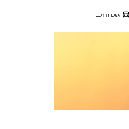
השכרת רכב