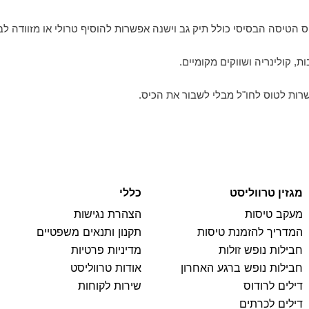
ס הטיסה הבסיסי כולל תיק גב וישנה אפשרות להוסיף טרולי או מזוודה ל
, קולינריה ושווקים מקומיים.
שרות לטוס לחו"ל מבלי לשבור את הכיס.
מגזין טרווליסט
כללי
מעקב טיסות
הצהרת נגישות
המדריך להזמנת טיסות
תקנון ותנאים משפטיים
חבילות נופש זולות
מדיניות פרטיות
חבילות נופש ברגע האחרון
אודות טרווליסט
דילים לרודוס
שירות לקוחות
דילים לכרתים