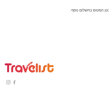
בטן המטוס בתשלום נוסף.