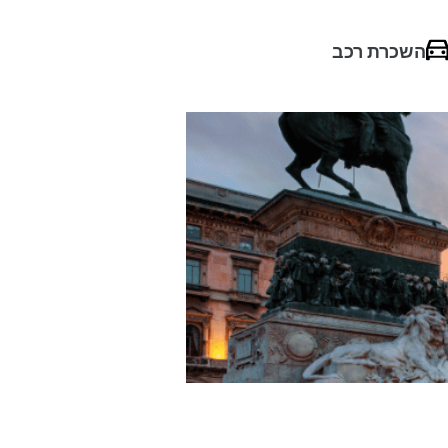
השכרת רכב