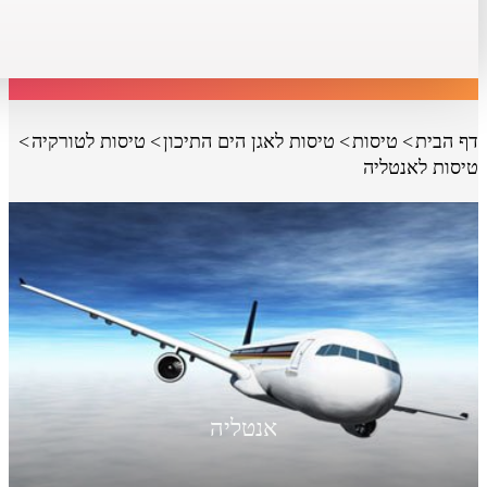
דף הבית
טיסות
טיסות לאגן הים התיכון
טיסות לטורקיה
טיסות לאנטליה
אנטליה