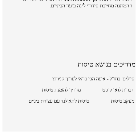
ההמתנה מחייבת סידורי לינה ביעד הביניים.
מדריכים בנושא טיסות
סיילים' בחו"ל - איפה הכי כדאי לערוך קניות?
חברות לואו קוסט
מדריך להזמנת טיסות
מעקב טיסות
טיסות לתאילנד עם עצירת ביניים