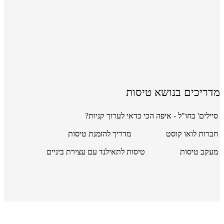
מדריכים בנושא טיסות
סיילים' בחו"ל - איפה הכי כדאי לערוך קניות?
חברות לואו קוסט
מדריך להזמנת טיסות
מעקב טיסות
טיסות לתאילנד עם עצירת ביניים