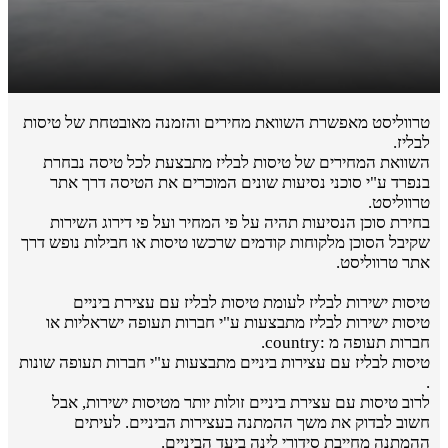
טרווליסט מאפשרת השוואת מחירים והזמנה מאובטחת של טיסות
לבליז.
השוואת המחירים של טיסות לבליז מתבצעת לכל טיסה נבחרת
בנפרד ע"י סוכני נסיעות שונים המוכרים את הטיסה דרך אתר
טרווליסט.
בחירת סוכן הנסיעות תהיה על פי המחיר ועל פי דירוג השירות
שקיבל הסוכן מלקוחות קודמים שרכשו טיסות או חבילות נופש דרך
אתר טרווליסט.
טיסות ישירות לבליז לעומת טיסות לבליז עם עצירת ביניים
טיסות ישירות לבליז מתבצעות ע"י חברות תעופה ישראליות או
חברות תעופה מ :country.
טיסות לבליז עם עצירות ביניים מתבצעות ע"י חברות תעופה שונות
.
לרוב טיסות עם עצירת ביניים זולות יותר מטיסות ישירות, אבל
חשוב לבדוק את משך ההמתנה בעצירות הביניים. לעיתים
ההמתנה מחייבת סידורי לינה ביעד הביניים.