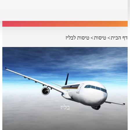
דף הבית
טיסות
טיסות לבליז
בליז