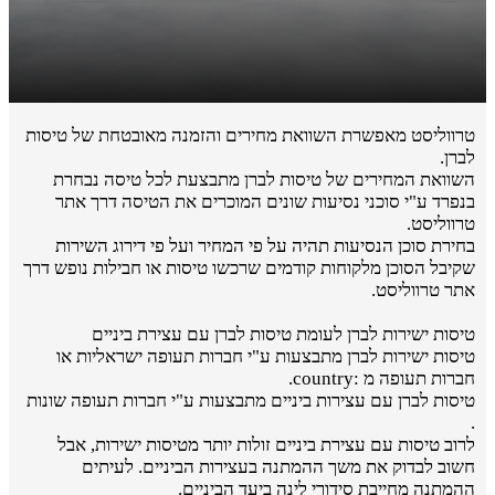
טרווליסט מאפשרת השוואת מחירים והזמנה מאובטחת של טיסות
לברן.
השוואת המחירים של טיסות לברן מתבצעת לכל טיסה נבחרת
בנפרד ע"י סוכני נסיעות שונים המוכרים את הטיסה דרך אתר
טרווליסט.
בחירת סוכן הנסיעות תהיה על פי המחיר ועל פי דירוג השירות
שקיבל הסוכן מלקוחות קודמים שרכשו טיסות או חבילות נופש דרך
אתר טרווליסט.
טיסות ישירות לברן לעומת טיסות לברן עם עצירת ביניים
טיסות ישירות לברן מתבצעות ע"י חברות תעופה ישראליות או
חברות תעופה מ :country.
טיסות לברן עם עצירות ביניים מתבצעות ע"י חברות תעופה שונות
.
לרוב טיסות עם עצירת ביניים זולות יותר מטיסות ישירות, אבל
חשוב לבדוק את משך ההמתנה בעצירות הביניים. לעיתים
ההמתנה מחייבת סידורי לינה ביעד הביניים.