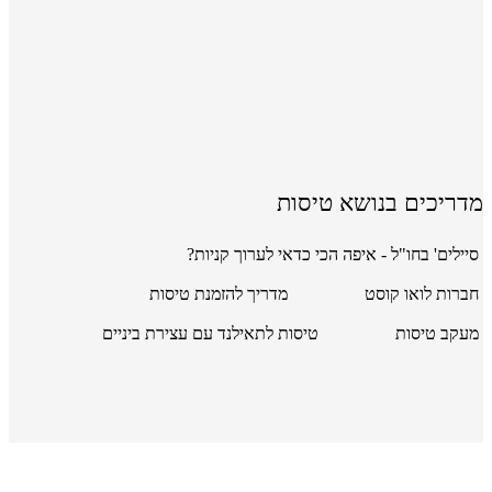
מדריכים בנושא טיסות
סיילים' בחו"ל - איפה הכי כדאי לערוך קניות?
חברות לואו קוסט
מדריך להזמנת טיסות
מעקב טיסות
טיסות לתאילנד עם עצירת ביניים