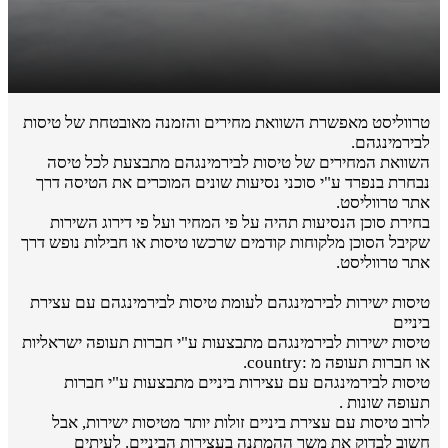
טרווליסט מאפשרת השוואת מחירים והזמנה מאובטחת של טיסות
לבירמינגהם.
השוואת המחירים של טיסות לבירמינגהם מתבצעת לכל טיסה
נבחרת בנפרד ע"י סוכני נסיעות שונים המוכרים את הטיסה דרך
אתר טרווליסט.
בחירת סוכן הנסיעות תהיה על פי המחיר ועל פי דירוג השירות
שקיבל הסוכן מלקוחות קודמים שרכשו טיסות או חבילות נופש דרך
אתר טרווליסט.
טיסות ישירות לבירמינגהם לעומת טיסות לבירמינגהם עם עצירת
ביניים
טיסות ישירות לבירמינגהם מתבצעות ע"י חברות תעופה ישראליות
או חברות תעופה מ :country.
טיסות לבירמינגהם עם עצירות ביניים מתבצעות ע"י חברות
תעופה שונות .
לרוב טיסות עם עצירת ביניים זולות יותר מטיסות ישירות, אבל
חשוב לבדוק את משך ההמתנה בעצירות הביניים. לעיתים