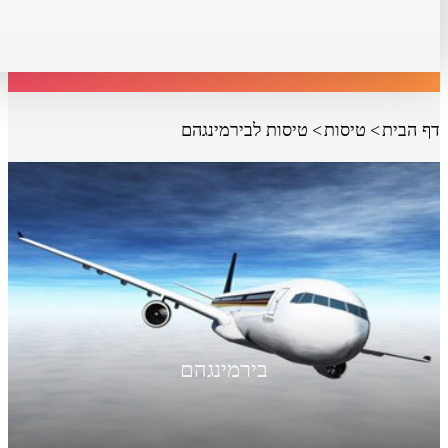
דף הבית
טיסות
טיסות לבירמינגהם
בירמינגהם