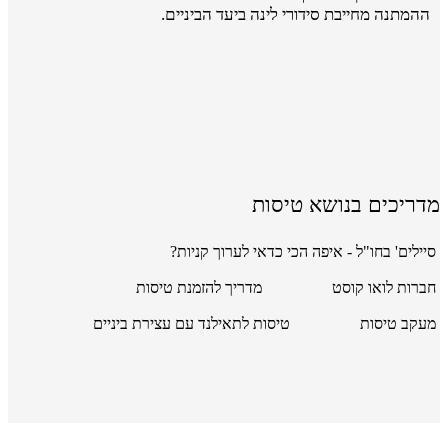
ההמתנה מחייבת סידורי לינה ביעד הביניים.
מדריכים בנושא טיסות
סיילים' בחו"ל - איפה הכי כדאי לערוך קניות?
חברות לואו קוסט
מדריך להזמנת טיסות
מעקב טיסות
טיסות לתאילנד עם עצירת ביניים