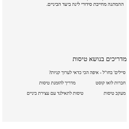
ההמתנה מחייבת סידורי לינה ביעד הביניים.
מדריכים בנושא טיסות
סיילים' בחו"ל - איפה הכי כדאי לערוך קניות?
חברות לואו קוסט
מדריך להזמנת טיסות
מעקב טיסות
טיסות לתאילנד עם עצירת ביניים