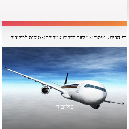
דף הבית
טיסות
טיסות לדרום אמריקה
טיסות לבוליביה
בוליביה