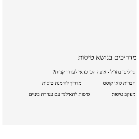
מדריכים בנושא טיסות
סיילים' בחו"ל - איפה הכי כדאי לערוך קניות?
חברות לואו קוסט
מדריך להזמנת טיסות
מעקב טיסות
טיסות לתאילנד עם עצירת ביניים