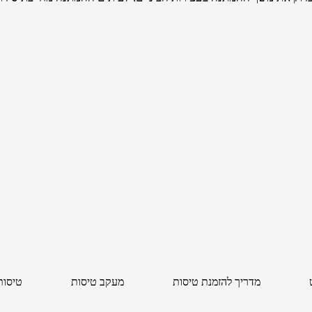
מדריך להזמנת טיסות
מעקב טיסות
טיסות