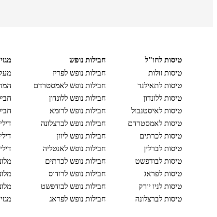
טיסות לחו"ל
חבילות נופש
מגזי
טיסות זולות
חבילות נופש לפריז
מעקב
טיסות לתאילנד
חבילות נופש לאמסטרדם
המדר
טיסות ללונדון
חבילות נופש ללונדון
חביל
טיסות לאיסטנבול
חבילות נופש לרומא
חביל
טיסות לאמסטרדם
חבילות נופש לברצלונה
דילי
טיסות לכרתים
חבילות נופש ליוון
דילי
טיסות לברלין
חבילות נופש לאנטליה
דילי
טיסות לבודפשט
חבילות נופש לכרתים
מלונ
טיסות לפראג
חבילות נופש לרודוס
מלונ
טיסות לניו יורק
חבילות נופש לבודפשט
מלונ
טיסות לברצלונה
חבילות נופש לפראג
מגזי