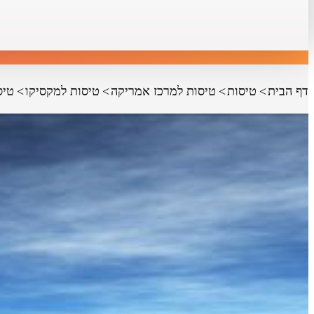
דף הבית
טיסות
טיסות למרכז אמריקה
טיסות למקסיקו
טיס