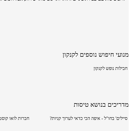
מנועי חיפוש נוספים לקנקון
חבילות נופש לקנקון
מדריכים בנושא טיסות
סיילים' בחו"ל - איפה הכי כדאי לערוך קניות?
חברות לואו קוסט