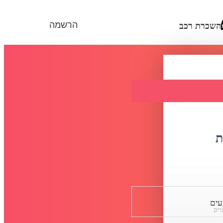
הרשמה
השכרת רכב
ת