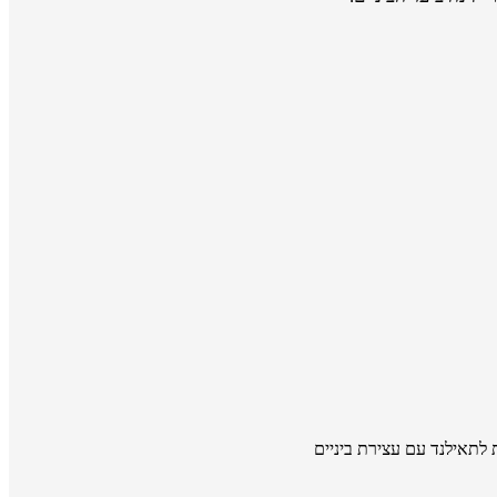
 לתאילנד עם עצירת ביניים