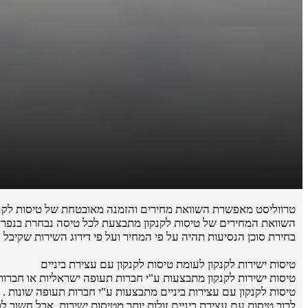
טרווליסט מאפשרת השוואת מחירים והזמנה מאובטחת של טיסות לקנק
השוואת המחירים של טיסות לקנקון מתבצעת לכל טיסה נבחרת בנפרד ע
בחירת סוכן הנסיעות תהיה על פי המחיר ועל פי דירוג השירות שקיבל 
טיסות ישירות לקנקון לעומת טיסות לקנקון עם עצירת ביניים
טיסות ישירות לקנקון מתבצעות ע"י חברות תעופה ישראליות או חברות תעופה 
טיסות לקנקון עם עצירות ביניים מתבצעות ע"י חברות תעופה שונות .
לרוב טיסות עם עצירת ביניים זולות יותר מטיסות ישירות, אבל חשוב 