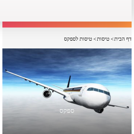
דף הבית
טיסות
טיסות לספקס
ספקס