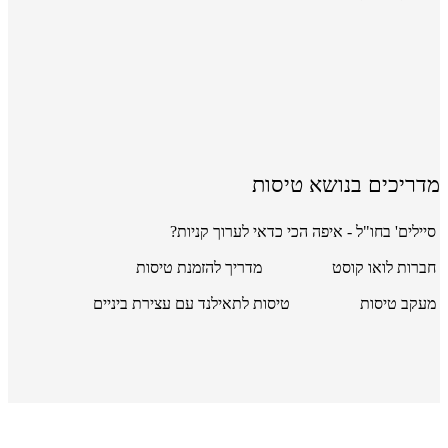
מדריכים בנושא טיסות
סיילים' בחו"ל - איפה הכי כדאי לערוך קניות?
חברות לואו קוסט
מדריך להזמנת טיסות
מעקב טיסות
טיסות לתאילנד עם עצירת ביניים