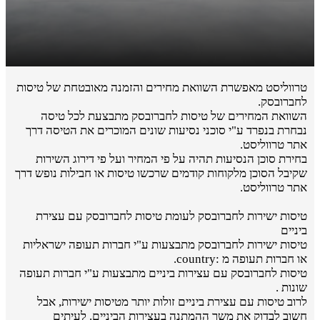
טרווליסט מאפשרת השוואת מחירים והזמנה מאובטחת של טיסות
לחברובסק.
השוואת המחירים של טיסות לחברובסק מתבצעת לכל טיסה
נבחרת בנפרד ע"י סוכני נסיעות שונים המוכרים את הטיסה דרך
אתר טרווליסט.
בחירת סוכן הנסיעות תהיה על פי המחיר ועל פי דירוג השירות
שקיבל הסוכן מלקוחות קודמים שרכשו טיסות או חבילות נופש דרך
אתר טרווליסט.
טיסות ישירות לחברובסק לעומת טיסות לחברובסק עם עצירת
ביניים
טיסות ישירות לחברובסק מתבצעות ע"י חברות תעופה ישראליות
או חברות תעופה מ :country.
טיסות לחברובסק עם עצירות ביניים מתבצעות ע"י חברות תעופה
שונות .
לרוב טיסות עם עצירת ביניים זולות יותר מטיסות ישירות, אבל
חשוב לבדוק את משך ההמתנה בעצירות הביניים. לעיתים