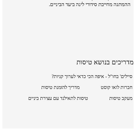
ההמתנה מחייבת סידורי לינה ביעד הביניים.
מדריכים בנושא טיסות
סיילים' בחו"ל - איפה הכי כדאי לערוך קניות?
חברות לואו קוסט
מדריך להזמנת טיסות
מעקב טיסות
טיסות לתאילנד עם עצירת ביניים