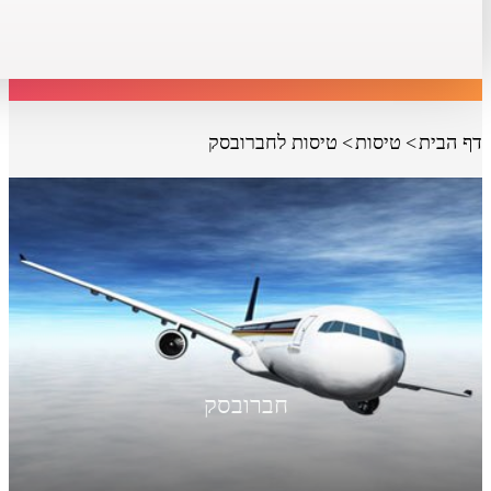
דף הבית
טיסות
טיסות לחברובסק
חברובסק