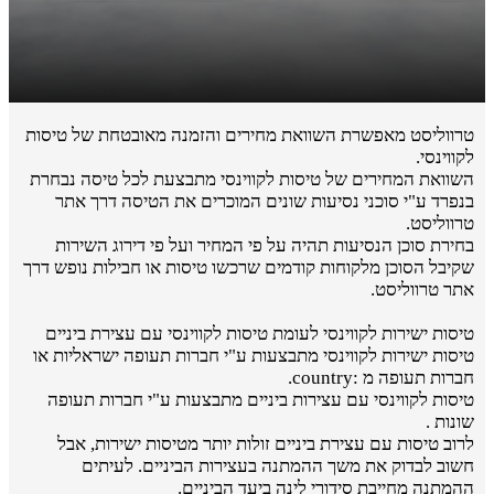
טרווליסט מאפשרת השוואת מחירים והזמנה מאובטחת של טיסות
לקווינסי.
השוואת המחירים של טיסות לקווינסי מתבצעת לכל טיסה נבחרת
בנפרד ע"י סוכני נסיעות שונים המוכרים את הטיסה דרך אתר
טרווליסט.
בחירת סוכן הנסיעות תהיה על פי המחיר ועל פי דירוג השירות
שקיבל הסוכן מלקוחות קודמים שרכשו טיסות או חבילות נופש דרך
אתר טרווליסט.
טיסות ישירות לקווינסי לעומת טיסות לקווינסי עם עצירת ביניים
טיסות ישירות לקווינסי מתבצעות ע"י חברות תעופה ישראליות או
חברות תעופה מ :country.
טיסות לקווינסי עם עצירות ביניים מתבצעות ע"י חברות תעופה
שונות .
לרוב טיסות עם עצירת ביניים זולות יותר מטיסות ישירות, אבל
חשוב לבדוק את משך ההמתנה בעצירות הביניים. לעיתים
ההמתנה מחייבת סידורי לינה ביעד הביניים.