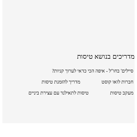
מדריכים בנושא טיסות
סיילים' בחו"ל - איפה הכי כדאי לערוך קניות?
חברות לואו קוסט
מדריך להזמנת טיסות
מעקב טיסות
טיסות לתאילנד עם עצירת ביניים