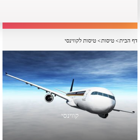
דף הבית
טיסות
טיסות לקווינסי
קווינסי