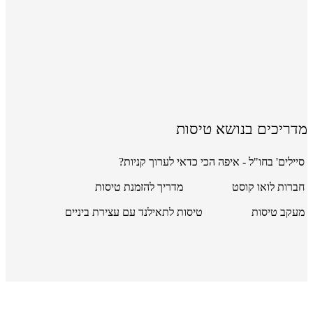
מדריכים בנושא טיסות
סיילים' בחו"ל - איפה הכי כדאי לערוך קניות?
חברות לואו קוסט
מדריך להזמנת טיסות
מעקב טיסות
טיסות לתאילנד עם עצירת ביניים