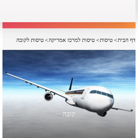
דף הבית
טיסות
טיסות למרכז אמריקה
טיסות לקובה
קובה