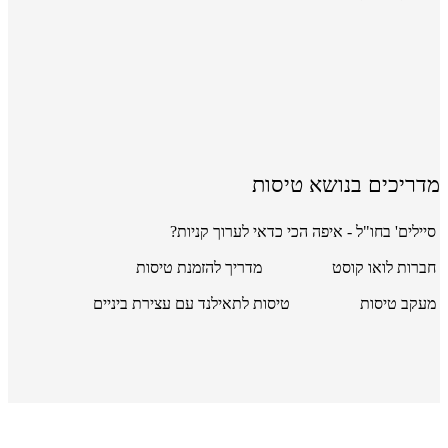
מדריכים בנושא טיסות
סיילים' בחו"ל - איפה הכי כדאי לערוך קניות?
חברות לואו קוסט
מדריך להזמנת טיסות
מעקב טיסות
טיסות לתאילנד עם עצירת ביניים